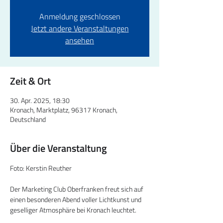
Anmeldung geschlossen
Jetzt andere Veranstaltungen
ansehen
Zeit & Ort
30. Apr. 2025, 18:30
Kronach, Marktplatz, 96317 Kronach,
Deutschland
Über die Veranstaltung
Foto: Kerstin Reuther
Der Marketing Club Oberfranken freut sich auf 
einen besonderen Abend voller Lichtkunst und 
geselliger Atmosphäre bei Kronach leuchtet.