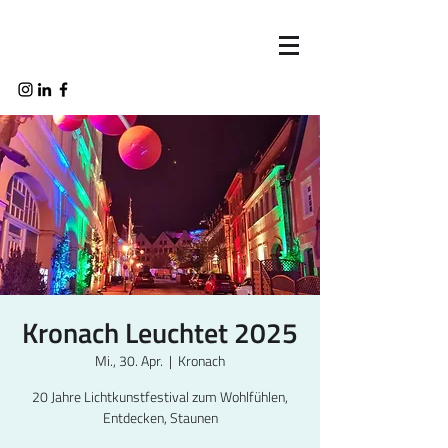
Kronach Leuchtet 2025
Mi., 30. Apr.
  |  
Kronach
20 Jahre Lichtkunstfestival zum Wohlfühlen,
Entdecken, Staunen