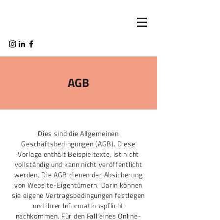
AGB
Dies sind die Allgemeinen
Geschäftsbedingungen (AGB). Diese
Vorlage enthält Beispieltexte, ist nicht
vollständig und kann nicht veröffentlicht
werden. Die AGB dienen der Absicherung
von Website-Eigentümern. Darin können
sie eigene Vertragsbedingungen festlegen
und ihrer Informationspflicht
nachkommen. Für den Fall eines Online-