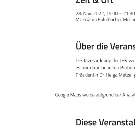
28. Nov. 2022, 19:00 – 21:30
MUPÄZ im Kulmbacher Möchns
Über die Veran
Die Tagesordnung der JHV wir
es beim traditionellen Bratwu
Präsidentin Dr. Helga Metzel
Google Maps wurde aufgrund der Analyti
Diese Veranstal