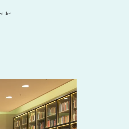
en des