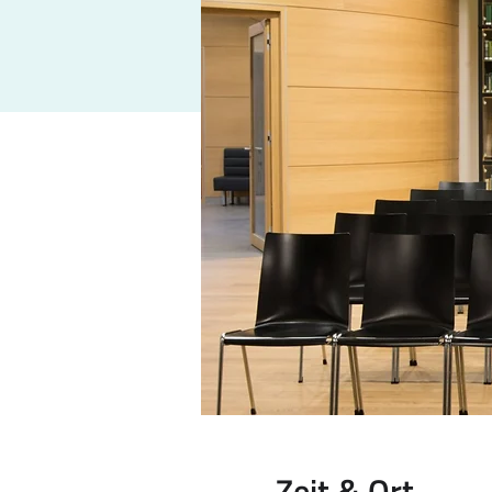
Zeit & Ort