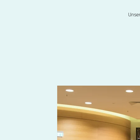
Unser