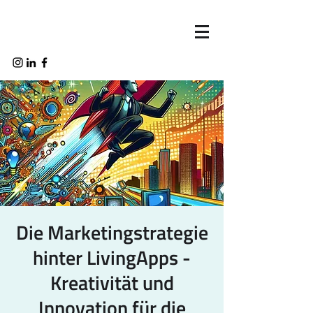
Die Marketingstrategie
hinter LivingApps -
Kreativität und
Innovation für die