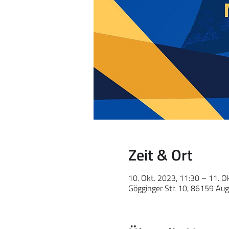
Zeit & Ort
10. Okt. 2023, 11:30 – 11. O
Gögginger Str. 10, 86159 Aug