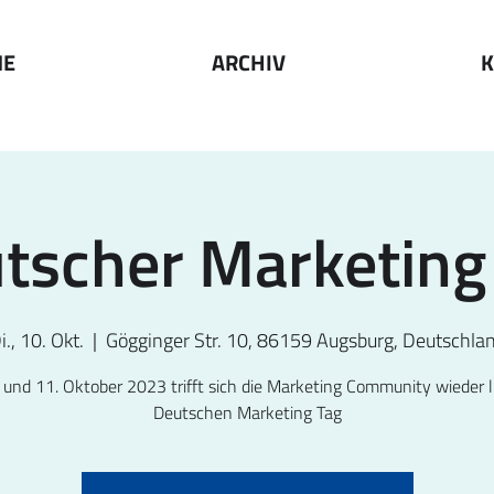
ME
ARCHIV
K
tscher Marketing
i., 10. Okt.
  |  
Gögginger Str. 10, 86159 Augsburg, Deutschla
und 11. Oktober 2023 trifft sich die Marketing Community wieder 
Deutschen Marketing Tag