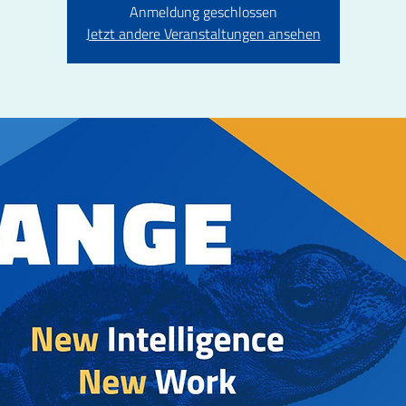
Anmeldung geschlossen
Jetzt andere Veranstaltungen ansehen