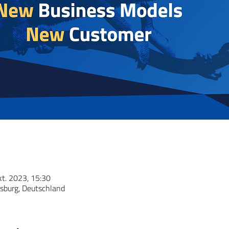
kt. 2023, 15:30
sburg, Deutschland